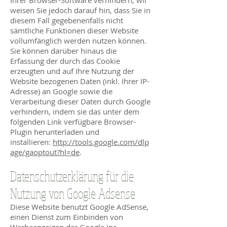
Ihrer Browser-Software verhindern; wir
weisen Sie jedoch darauf hin, dass Sie in
diesem Fall gegebenenfalls nicht
sämtliche Funktionen dieser Website
vollumfänglich werden nutzen können.
Sie können darüber hinaus die
Erfassung der durch das Cookie
erzeugten und auf Ihre Nutzung der
Website bezogenen Daten (inkl. Ihrer IP-
Adresse) an Google sowie die
Verarbeitung dieser Daten durch Google
verhindern, indem sie das unter dem
folgenden Link verfügbare Browser-
Plugin herunterladen und
installieren:
http://tools.google.com/dlp
age/gaoptout?hl=de
.
Datenschutzerklärung für die
Nutzung von Google Adsense
Diese Website benutzt Google AdSense,
einen Dienst zum Einbinden von