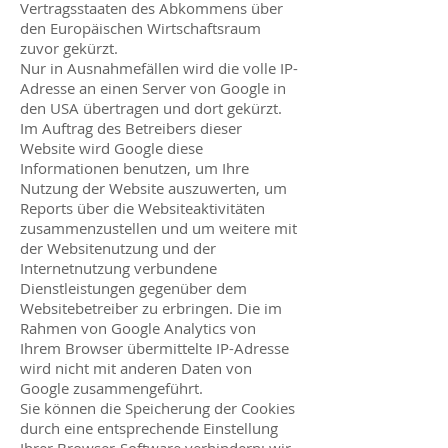
Vertragsstaaten des Abkommens über
den Europäischen Wirtschaftsraum
zuvor gekürzt.
Nur in Ausnahmefällen wird die volle IP-
Adresse an einen Server von Google in
den USA übertragen und dort gekürzt.
Im Auftrag des Betreibers dieser
Website wird Google diese
Informationen benutzen, um Ihre
Nutzung der Website auszuwerten, um
Reports über die Websiteaktivitäten
zusammenzustellen und um weitere mit
der Websitenutzung und der
Internetnutzung verbundene
Dienstleistungen gegenüber dem
Websitebetreiber zu erbringen. Die im
Rahmen von Google Analytics von
Ihrem Browser übermittelte IP-Adresse
wird nicht mit anderen Daten von
Google zusammengeführt.
Sie können die Speicherung der Cookies
durch eine entsprechende Einstellung