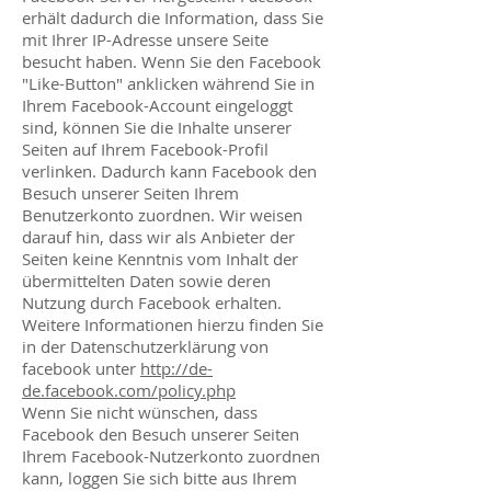
erhält dadurch die Information, dass Sie
mit Ihrer IP-Adresse unsere Seite
besucht haben. Wenn Sie den Facebook
"Like-Button" anklicken während Sie in
Ihrem Facebook-Account eingeloggt
sind, können Sie die Inhalte unserer
Seiten auf Ihrem Facebook-Profil
verlinken. Dadurch kann Facebook den
Besuch unserer Seiten Ihrem
Benutzerkonto zuordnen. Wir weisen
darauf hin, dass wir als Anbieter der
Seiten keine Kenntnis vom Inhalt der
übermittelten Daten sowie deren
Nutzung durch Facebook erhalten.
Weitere Informationen hierzu finden Sie
in der Datenschutzerklärung von
facebook unter
http://de-
de.facebook.com/policy.php
Wenn Sie nicht wünschen, dass
Facebook den Besuch unserer Seiten
Ihrem Facebook-Nutzerkonto zuordnen
kann, loggen Sie sich bitte aus Ihrem