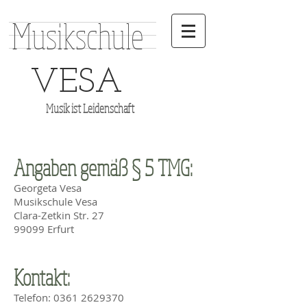
Musikschule
VESA
Musik ist Leidenschaft
Angaben gemäß § 5 TMG:
Georgeta Vesa
Musikschule Vesa
Clara-Zetkin Str. 27
99099 Erfurt
Kontakt:
Telefon:
0361 2629370