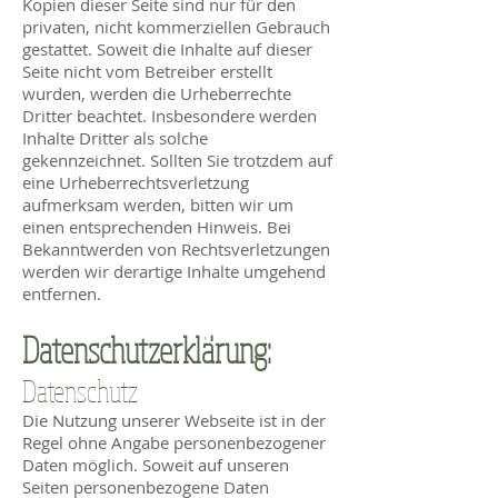
Kopien dieser Seite sind nur für den
privaten, nicht kommerziellen Gebrauch
gestattet. Soweit die Inhalte auf dieser
Seite nicht vom Betreiber erstellt
wurden, werden die Urheberrechte
Dritter beachtet. Insbesondere werden
Inhalte Dritter als solche
gekennzeichnet. Sollten Sie trotzdem auf
eine Urheberrechtsverletzung
aufmerksam werden, bitten wir um
einen entsprechenden Hinweis. Bei
Bekanntwerden von Rechtsverletzungen
werden wir derartige Inhalte umgehend
entfernen.
Datenschutzerklärung:
Datenschutz
Die Nutzung unserer Webseite ist in der
Regel ohne Angabe personenbezogener
Daten möglich. Soweit auf unseren
Seiten personenbezogene Daten