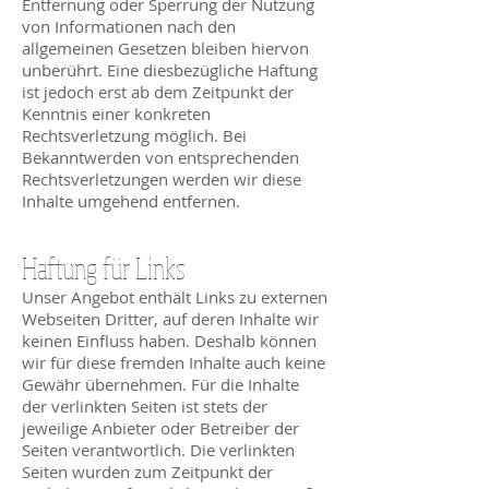
Entfernung oder Sperrung der Nutzung
von Informationen nach den
allgemeinen Gesetzen bleiben hiervon
unberührt. Eine diesbezügliche Haftung
ist jedoch erst ab dem Zeitpunkt der
Kenntnis einer konkreten
Rechtsverletzung möglich. Bei
Bekanntwerden von entsprechenden
Rechtsverletzungen werden wir diese
Inhalte umgehend entfernen.
Haftung für Links
Unser Angebot enthält Links zu externen
Webseiten Dritter, auf deren Inhalte wir
keinen Einfluss haben. Deshalb können
wir für diese fremden Inhalte auch keine
Gewähr übernehmen. Für die Inhalte
der verlinkten Seiten ist stets der
jeweilige Anbieter oder Betreiber der
Seiten verantwortlich. Die verlinkten
Seiten wurden zum Zeitpunkt der