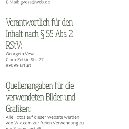
E-Mail:
gvesa@web.de
Verantwortlich für den
Inhalt nach § 55 Abs. 2
RStV:
Georgeta Vesa
Clara-Zetkin Str. 27
99099 Erfurt
Quellenangaben für die
verwendeten Bilder und
Grafiken:
Alle Fotos auf dieser Website werden
von Wix.com zur freien Verwendung zu
Verfügung gestellt.