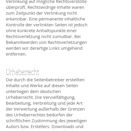
Verlinkung auf mögliche Rechtsverstöße
überprüft. Rechtswidrige Inhalte waren
zum Zeitpunkt der Verlinkung nicht
erkennbar. Eine permanente inhaltliche
Kontrolle der verlinkten Seiten ist jedoch
ohne konkrete Anhaltspunkte einer
Rechtsverletzung nicht zumutbar. Bei
Bekanntwerden von Rechtsverletzungen
werden wir derartige Links umgehend
entfernen.
Urheberrecht
Die durch die Seitenbetreiber erstellten
Inhalte und Werke auf diesen Seiten
unterliegen dem deutschen
Urheberrecht. Die Vervielfältigung,
Bearbeitung, Verbreitung und jede Art
der Verwertung außerhalb der Grenzen
des Urheberrechtes bedürfen der
schriftlichen Zustimmung des jeweiligen
Autors bzw. Erstellers. Downloads und