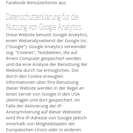
Facebook-Benutzerkonto aus.
Datenschutzerklärung für die
Nutzung von Google Analytics
Diese Website benutzt Google Analytics,
einen Webanalysedienst der Google Inc.
("Google"). Google Analytics verwendet
sog. "Cookies", Textdateien, die auf
Ihrem Computer gespeichert werden
und die eine Analyse der Benutzung der
Website durch Sie ermöglichen. Die
durch den Cookie erzeugten
Informationen über Ihre Benutzung
dieser Website werden in der Regel an
einen Server von Google in den USA
übertragen und dort gespeichert. Im
Falle der Aktivierung der IP-
Anonymisierung auf dieser Webseite
wird Ihre IP-Adresse von Google jedoch
innerhalb von Mitgliedstaaten der
Europäischen Union oder in anderen