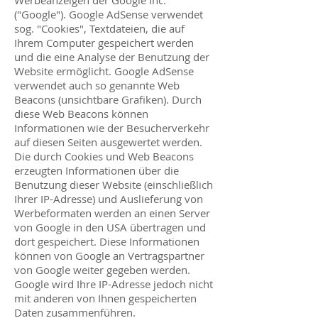
Werbeanzeigen der Google Inc.
("Google"). Google AdSense verwendet
sog. "Cookies", Textdateien, die auf
Ihrem Computer gespeichert werden
und die eine Analyse der Benutzung der
Website ermöglicht. Google AdSense
verwendet auch so genannte Web
Beacons (unsichtbare Grafiken). Durch
diese Web Beacons können
Informationen wie der Besucherverkehr
auf diesen Seiten ausgewertet werden.
Die durch Cookies und Web Beacons
erzeugten Informationen über die
Benutzung dieser Website (einschließlich
Ihrer IP-Adresse) und Auslieferung von
Werbeformaten werden an einen Server
von Google in den USA übertragen und
dort gespeichert. Diese Informationen
können von Google an Vertragspartner
von Google weiter gegeben werden.
Google wird Ihre IP-Adresse jedoch nicht
mit anderen von Ihnen gespeicherten
Daten zusammenführen.