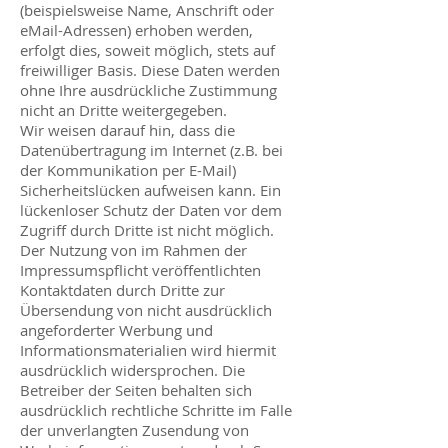
(beispielsweise Name, Anschrift oder
eMail-Adressen) erhoben werden,
erfolgt dies, soweit möglich, stets auf
freiwilliger Basis. Diese Daten werden
ohne Ihre ausdrückliche Zustimmung
nicht an Dritte weitergegeben.
Wir weisen darauf hin, dass die
Datenübertragung im Internet (z.B. bei
der Kommunikation per E-Mail)
Sicherheitslücken aufweisen kann. Ein
lückenloser Schutz der Daten vor dem
Zugriff durch Dritte ist nicht möglich.
Der Nutzung von im Rahmen der
Impressumspflicht veröffentlichten
Kontaktdaten durch Dritte zur
Übersendung von nicht ausdrücklich
angeforderter Werbung und
Informationsmaterialien wird hiermit
ausdrücklich widersprochen. Die
Betreiber der Seiten behalten sich
ausdrücklich rechtliche Schritte im Falle
der unverlangten Zusendung von