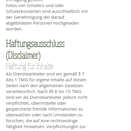
Fotos von Schülern und oder
Schülerkonzerten sind ausschließlich mit
der Genehmigung der darauf
abgebildeten Personen hochgeladen
worden.
Haftungsausschluss
(Disclaimer)
Haftung für Inhalte
Als Diensteanbieter sind wir gemäß § 7
Abs.1 TMG für eigene Inhalte auf diesen
Seiten nach den allgemeinen Gesetzen
verantwortlich. Nach §§ 8 bis 10 TMG
sind wir als Diensteanbieter jedoch nicht
verpflichtet, übermittelte oder
gespeicherte fremde Informationen zu
überwachen oder nach Umständen zu
forschen, die auf eine rechtswidrige
Tätigkeit hinweisen. Verpflichtungen zur