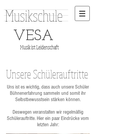
Musikschule
VESA
Musik ist Leidenschaft
Unsere Schülerauftritte
Uns ist es wichtig, dass auch unsere Schüler
Bühnenerfahrung sammeln und somit ihr
Selbstbewusstsein stärken können.
Deswegen veranstalten wir regelmäßig
Schülerauftritte. Hier ein paar Eindrücke vom
letzten Jahr: